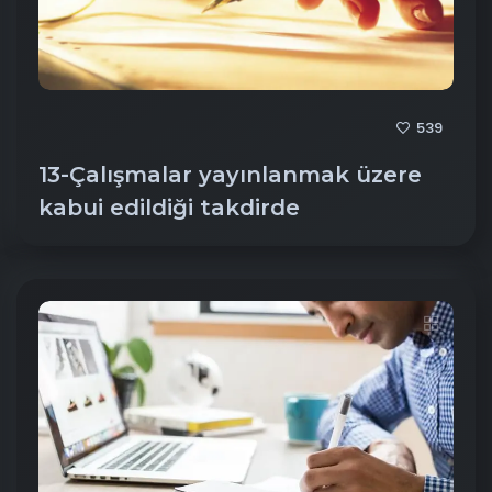
539
13-Çalışmalar yayınlanmak üzere
kabui edildiği takdirde