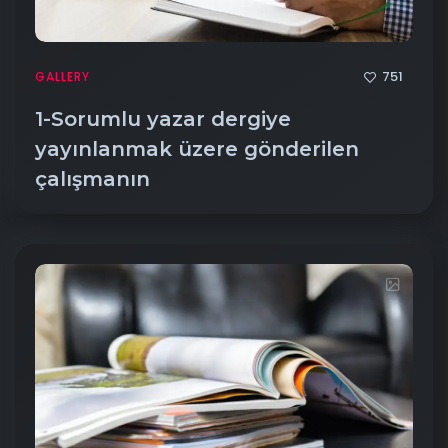
751
GALLERY
1-Sorumlu yazar dergiye
yayınlanmak üzere gönderilen
çalışmanın