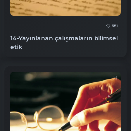
551
14-Yayınlanan çalışmaların bilimsel
etik