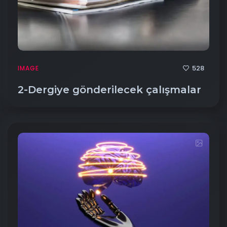
528
IMAGE
2-Dergiye gönderilecek çalışmalar