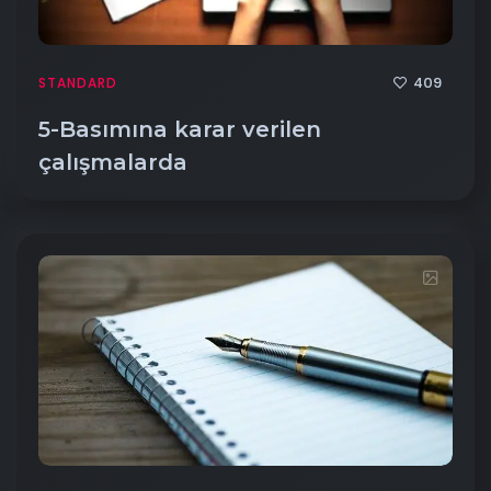
409
STANDARD
5-Basımına karar verilen
çalışmalarda