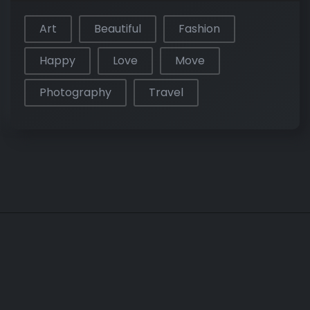
Art
Beautiful
Fashion
Happy
Love
Move
Photography
Travel