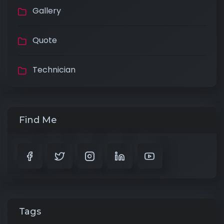
Gallery
Quote
Technician
Find Me
Tags