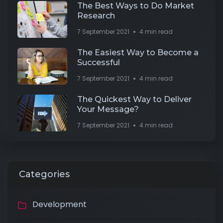
The Best Ways to Do Market
Research
7 September 2021
4 min read
The Easiest Way to Become a
Successful
7 September 2021
4 min read
The Quickest Way to Deliver
Your Message?
7 September 2021
4 min read
Categories
Development